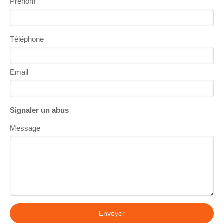
Prénom
Téléphone
Email
Signaler un abus
Message
Envoyer