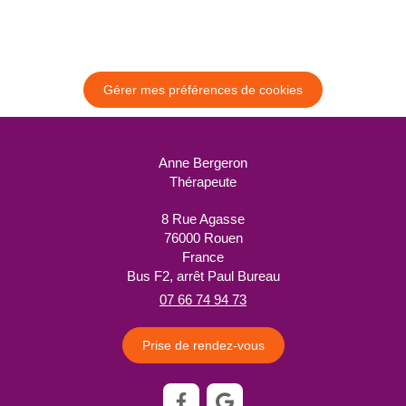
Gérer mes préférences de cookies
Anne Bergeron
Thérapeute
8 Rue Agasse
76000
Rouen
France
Bus F2, arrêt Paul Bureau
07 66 74 94 73
Prise de rendez-vous