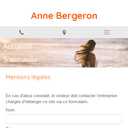
Anne Bergeron
Accueillir
S'accueillir
Mentions légales
En cas d'abus constaté, le visiteur doit contacter l'entreprise
chargée d'héberger ce site via ce formulaire.
Nom