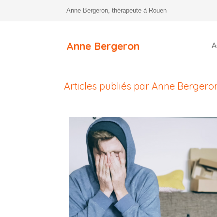
Anne Bergeron, thérapeute à Rouen
Anne Bergeron
A
Articles publiés par Anne Bergero